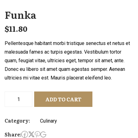
Funka
$
11.80
Pellentesque habitant morbi tristique senectus et netus et
malesuada fames ac turpis egestas. Vestibulum tortor
quam, feugiat vitae, ultricies eget, tempor sit amet, ante.
Donec eu libero sit amet quam egestas semper. Aenean
ultricies mi vitae est. Mauris placerat eleifend leo.
ADD TO CART
Category:
Culinary
Share: