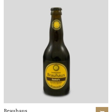
Brauhaus