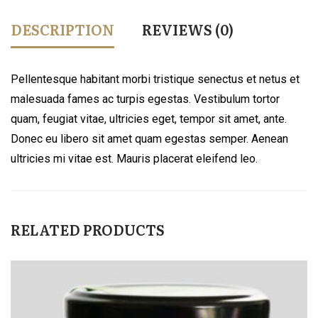
DESCRIPTION
REVIEWS (0)
Pellentesque habitant morbi tristique senectus et netus et
malesuada fames ac turpis egestas. Vestibulum tortor
quam, feugiat vitae, ultricies eget, tempor sit amet, ante.
Donec eu libero sit amet quam egestas semper. Aenean
ultricies mi vitae est. Mauris placerat eleifend leo.
RELATED PRODUCTS