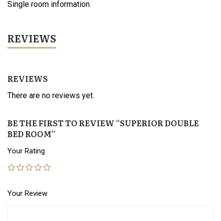
Single room information
REVIEWS
REVIEWS
There are no reviews yet.
BE THE FIRST TO REVIEW “SUPERIOR DOUBLE
BED ROOM”
Your Rating
Your Review