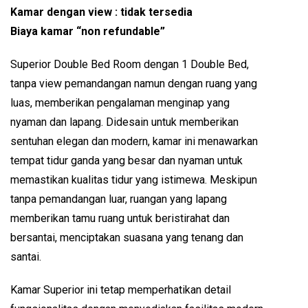
Kamar dengan view : tidak tersedia
Biaya kamar “non refundable”
Superior Double Bed Room dengan 1 Double Bed,
tanpa view pemandangan namun dengan ruang yang
luas, memberikan pengalaman menginap yang
nyaman dan lapang. Didesain untuk memberikan
sentuhan elegan dan modern, kamar ini menawarkan
tempat tidur ganda yang besar dan nyaman untuk
memastikan kualitas tidur yang istimewa. Meskipun
tanpa pemandangan luar, ruangan yang lapang
memberikan tamu ruang untuk beristirahat dan
bersantai, menciptakan suasana yang tenang dan
santai.
Kamar Superior ini tetap memperhatikan detail