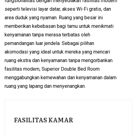
fungsionalitas dengan menyediakan fasilitas modern
seperti televisi layar datar, akses Wi-Fi gratis, dan
area duduk yang nyaman. Ruang yang besar ini
memberikan kebebasan bagi tamu untuk menikmati
kenyamanan tanpa merasa terbatas oleh
pemandangan luar jendela. Sebagai pilihan
akomodasi yang ideal untuk mereka yang mencari
ruang ekstra dan kenyamanan tanpa mengorbankan
fasilitas modern, Superior Double Bed Room
menggabungkan kemewahan dan kenyamanan dalam
ruang yang lapang dan menyenangkan.
FASILITAS KAMAR