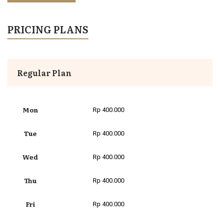
PRICING PLANS
Regular Plan
Mon
Rp 400.000
Tue
Rp 400.000
Wed
Rp 400.000
Thu
Rp 400.000
Fri
Rp 400.000