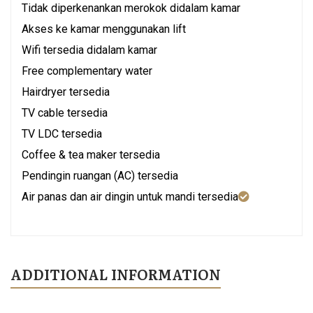
Tidak diperkenankan merokok didalam kamar
Akses ke kamar menggunakan lift
Wifi tersedia didalam kamar
Free complementary water
Hairdryer tersedia
TV cable tersedia
TV LDC tersedia
Coffee & tea maker tersedia
Pendingin ruangan (AC) tersedia
Air panas dan air dingin untuk mandi tersedia
ADDITIONAL INFORMATION