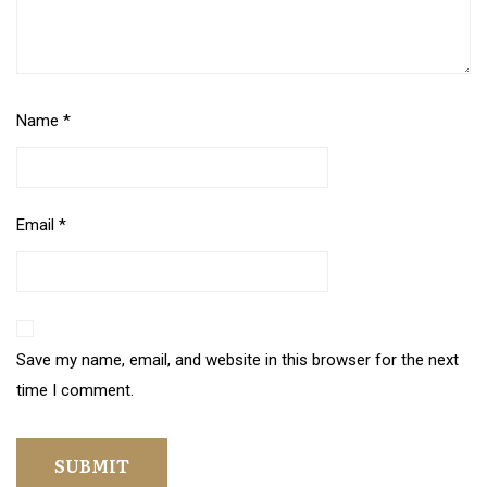
Name
*
Email
*
Save my name, email, and website in this browser for the next
time I comment.