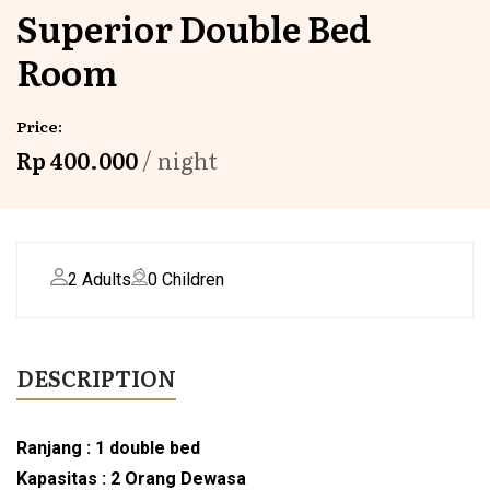
Superior Double Bed
Room
Price:
Rp 400.000
night
2 Adults
0 Children
DESCRIPTION
Ranjang : 1 double bed
Kapasitas : 2 Orang Dewasa